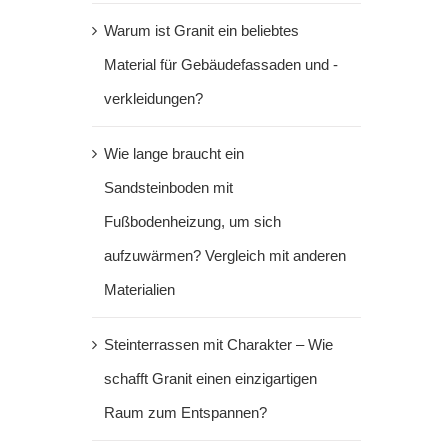
Warum ist Granit ein beliebtes
Material für Gebäudefassaden und -
verkleidungen?
Wie lange braucht ein
Sandsteinboden mit
Fußbodenheizung, um sich
aufzuwärmen? Vergleich mit anderen
Materialien
Steinterrassen mit Charakter – Wie
schafft Granit einen einzigartigen
Raum zum Entspannen?