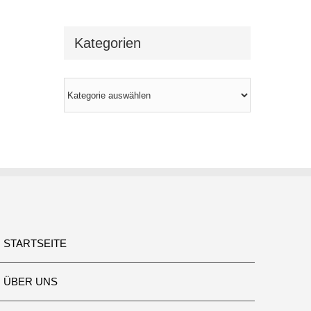
Kategorien
Kategorien
STARTSEITE
ÜBER UNS