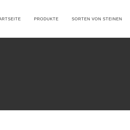
ARTSEITE
PRODUKTE
SORTEN VON STEINEN