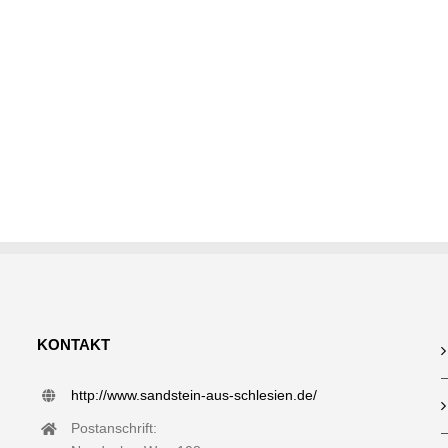
KONTAKT
http://www.sandstein-aus-schlesien.de/
Postanschrift: