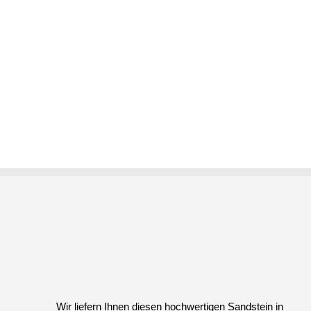
Wir liefern Ihnen diesen hochwertigen Sandstein in