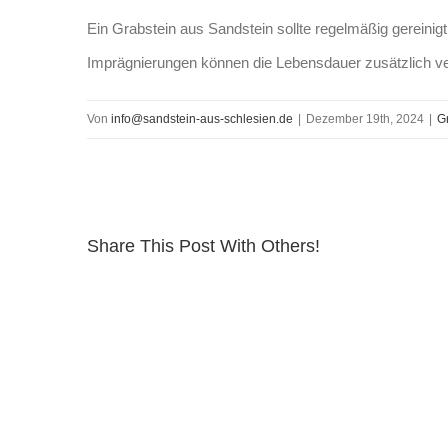
Ein Grabstein aus Sandstein sollte regelmäßig gereini
Imprägnierungen können die Lebensdauer zusätzlich ve
Von
info@sandstein-aus-schlesien.de
|
Dezember 19th, 2024
|
G
Share This Post With Others!