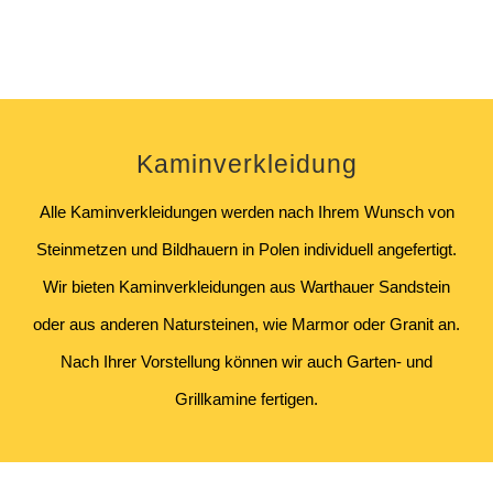
Kaminverkleidung
Alle Kaminverkleidungen werden nach Ihrem Wunsch von
Steinmetzen und Bildhauern in Polen individuell angefertigt.
Wir bieten Kaminverkleidungen aus Warthauer Sandstein
oder aus anderen Natursteinen, wie Marmor oder Granit an.
Nach Ihrer Vorstellung können wir auch Garten- und
Grillkamine fertigen.