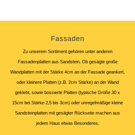
Fassaden
Zu unserem Sortiment gehören unter anderen
Fassadenplatten aus Sandstein. Ob gesägte große
Wandplatten mit der Stärke 4cm an der Fassade geankert,
oder kleinere Platten (z.B. 2cm Stärke) an der Wand
geklebt, sowie bossierte Platten (typische Größe 30 x
15cm bei Stärke 2,5 bis 3cm) oder unregelmäßige kleine
Sandsteinplatten mit gesägter Rückseite machen aus
jedem Haus etwas Besonderes.