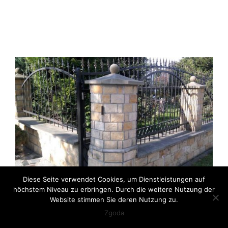
Diese Seite verwendet Cookies, um Dienstleistungen auf
höchstem Niveau zu erbringen. Durch die weitere Nutzung der
Website stimmen Sie deren Nutzung zu.
Zgoda