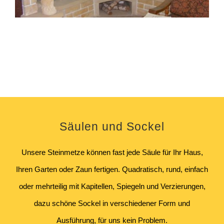
Säulen und Sockel
Unsere Steinmetze können fast jede Säule für Ihr Haus,
Ihren Garten oder Zaun fertigen.
Quadratisch, rund, einfach
oder mehrteilig mit Kapitellen, Spiegeln und Verzierungen,
dazu schöne Sockel in verschiedener Form und
Ausführung, für uns kein Problem.