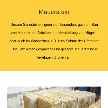
Mauerstein
Unsere Sandsteine eignen sich besonders gut zum Bau
von Mauern und Brücken, zur Verstärkung von Hügeln,
aber auch im Wasserbau, z.B. zum Schutz der Ufern der
Elbe.
Wir bieten gespaltene und gesägte Mauersteine in
beliebigen Größen an.