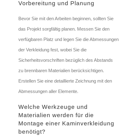
Vorbereitung und Planung
Bevor Sie mit den Arbeiten beginnen, sollten Sie
das Projekt sorgfältig planen. Messen Sie den
verfügbaren Platz und legen Sie die Abmessungen
der Verkleidung fest, wobei Sie die
Sicherheitsvorschriften bezüglich des Abstands
zu brennbaren Materialien berücksichtigen.
Erstellen Sie eine detaillierte Zeichnung mit den
Abmessungen aller Elemente.
Welche Werkzeuge und
Materialien werden für die
Montage einer Kaminverkleidung
benötigt?