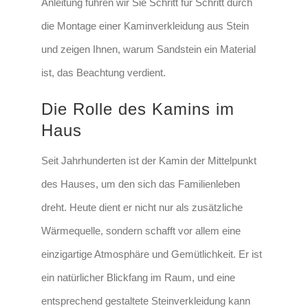
Anleitung führen wir Sie Schritt für Schritt durch
die Montage einer Kaminverkleidung aus Stein
und zeigen Ihnen, warum Sandstein ein Material
ist, das Beachtung verdient.
Die Rolle des Kamins im
Haus
Seit Jahrhunderten ist der Kamin der Mittelpunkt
des Hauses, um den sich das Familienleben
dreht. Heute dient er nicht nur als zusätzliche
Wärmequelle, sondern schafft vor allem eine
einzigartige Atmosphäre und Gemütlichkeit. Er ist
ein natürlicher Blickfang im Raum, und eine
entsprechend gestaltete Steinverkleidung kann