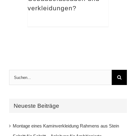
verkleidungen?
Suche
nach:
Neueste Beiträge
Montage eines Kaminverkleidung Rahmens aus Stein