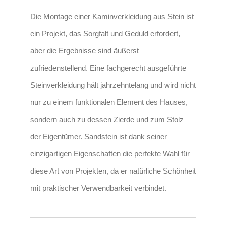
Die Montage
einer Kaminverkleidung aus Stein
ist
ein Projekt, das Sorgfalt und Geduld erfordert,
aber die Ergebnisse sind äußerst
zufriedenstellend. Eine fachgerecht ausgeführte
Steinverkleidung hält jahrzehntelang und wird nicht
nur zu einem funktionalen Element des Hauses,
sondern auch zu dessen Zierde und zum Stolz
der Eigentümer. Sandstein ist dank seiner
einzigartigen Eigenschaften die perfekte Wahl für
diese Art von Projekten, da er natürliche Schönheit
mit praktischer Verwendbarkeit verbindet.