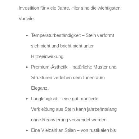
Investition für viele Jahre. Hier sind die wichtigsten
Vorteile:
Temperaturbeständigkeit
– Stein verformt
sich nicht und bricht nicht unter
Hitzeeinwirkung.
Premium-Ästhetik
– natürliche Muster und
Strukturen verleihen dem Innenraum
Eleganz.
Langlebigkeit
– eine gut montierte
Verkleidung aus Stein kann jahrzehntelang
ohne Renovierung verwendet werden.
Eine Vielzahl an Stilen
– von rustikalen bis