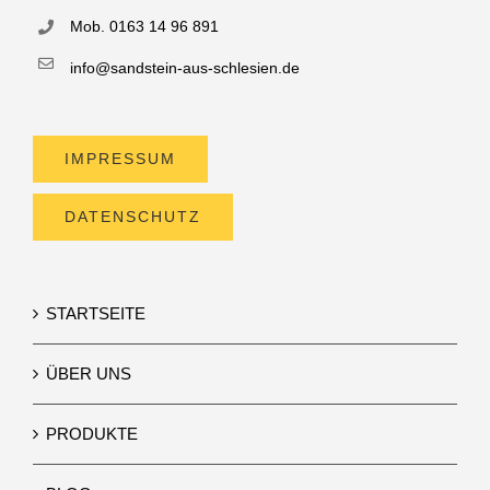
Mob. 0163 14 96 891
info@sandstein-aus-schlesien.de
IMPRESSUM
DATENSCHUTZ
STARTSEITE
ÜBER UNS
PRODUKTE