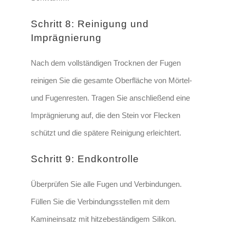
Schritt 8: Reinigung und
Imprägnierung
Nach dem
vollständigen Trocknen der Fugen
reinigen Sie die gesamte Oberfläche von Mörtel-
und Fugenresten.
Tragen Sie anschließend eine
Imprägnierung auf, die den Stein vor Flecken
schützt und die spätere Reinigung erleichtert.
Schritt 9: Endkontrolle
Überprüfen Sie alle Fugen und Verbindungen.
Füllen Sie die Verbindungsstellen mit
dem
Kamineinsatz mit hitzebeständigem Silikon
.