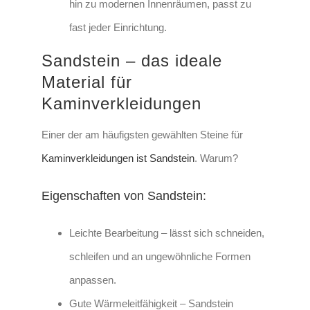
hin zu modernen Innenräumen, passt zu
fast jeder Einrichtung.
Sandstein – das ideale
Material für
Kaminverkleidungen
Einer der am häufigsten gewählten Steine für
Kaminverkleidungen ist
Sandstein
. Warum?
Eigenschaften von Sandstein:
Leichte Bearbeitung
– lässt sich schneiden,
schleifen und an ungewöhnliche Formen
anpassen.
Gute Wärmeleitfähigkeit
– Sandstein