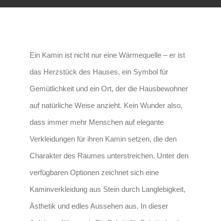
Ein Kamin ist nicht nur eine Wärmequelle – er ist
das Herzstück des Hauses, ein Symbol für
Gemütlichkeit und ein Ort, der die Hausbewohner
auf natürliche Weise anzieht. Kein Wunder also,
dass immer mehr Menschen auf elegante
Verkleidungen für ihren Kamin setzen, die den
Charakter des Raumes unterstreichen. Unter den
verfügbaren Optionen zeichnet sich eine
Kaminverkleidung aus Stein durch Langlebigkeit,
Ästhetik und edles Aussehen aus. In dieser