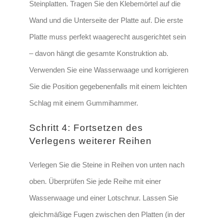
Steinplatten. Tragen Sie den Klebemörtel auf die
Wand und die Unterseite der Platte auf.
Die erste
Platte muss perfekt waagerecht ausgerichtet sein
– davon hängt die gesamte Konstruktion ab.
Verwenden Sie eine Wasserwaage und korrigieren
Sie die Position gegebenenfalls mit einem leichten
Schlag mit einem Gummihammer.
Schritt 4: Fortsetzen des
Verlegens weiterer Reihen
Verlegen Sie die Steine in Reihen von unten nach
oben. Überprüfen Sie jede Reihe mit einer
Wasserwaage und einer Lotschnur.
Lassen Sie
gleichmäßige Fugen zwischen den Platten (in der