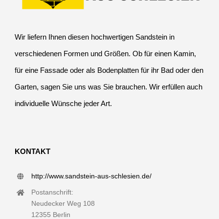
Wir liefern Ihnen diesen hochwertigen Sandstein in
verschiedenen Formen und Größen. Ob für einen Kamin,
für eine Fassade oder als Bodenplatten für ihr Bad oder den
Garten, sagen Sie uns was Sie brauchen. Wir erfüllen auch
individuelle Wünsche jeder Art.
KONTAKT
http://www.sandstein-aus-schlesien.de/
Postanschrift:
Neudecker Weg 108
12355 Berlin