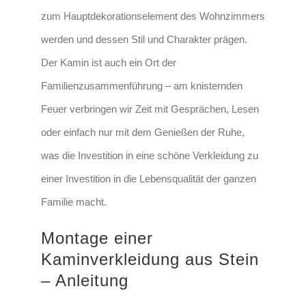
zum Hauptdekorationselement des Wohnzimmers
werden und dessen Stil und Charakter prägen.
Der Kamin ist auch ein Ort der
Familienzusammenführung – am knisternden
Feuer verbringen wir Zeit mit Gesprächen, Lesen
oder einfach nur mit dem Genießen der Ruhe,
was die Investition in eine schöne Verkleidung zu
einer Investition in die Lebensqualität der ganzen
Familie macht.
Montage einer
Kaminverkleidung aus Stein
– Anleitung