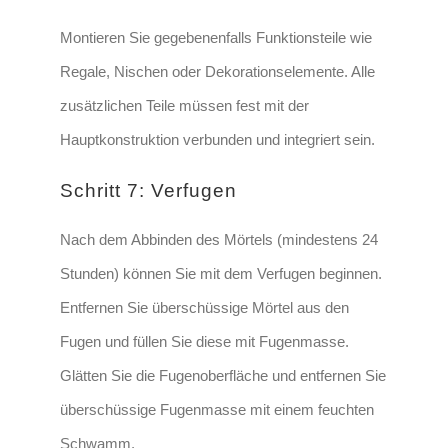
Montieren Sie gegebenenfalls Funktionsteile wie
Regale, Nischen oder Dekorationselemente
. Alle
zusätzlichen Teile müssen fest mit der
Hauptkonstruktion verbunden und integriert sein.
Schritt 7: Verfugen
Nach dem Abbinden des Mörtels
(mindestens 24
Stunden)
können Sie mit dem Verfugen beginnen.
Entfernen Sie überschüssige Mörtel aus den
Fugen und füllen Sie diese mit Fugenmasse.
Glätten Sie die Fugenoberfläche und entfernen Sie
überschüssige Fugenmasse mit einem feuchten
Schwamm.