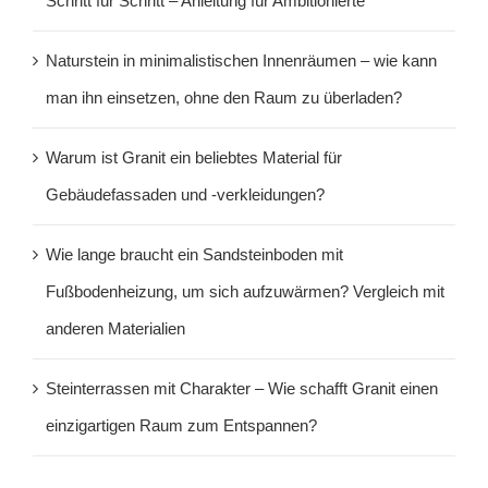
Schritt für Schritt – Anleitung für Ambitionierte
Naturstein in minimalistischen Innenräumen – wie kann
man ihn einsetzen, ohne den Raum zu überladen?
Warum ist Granit ein beliebtes Material für
Gebäudefassaden und -verkleidungen?
Wie lange braucht ein Sandsteinboden mit
Fußbodenheizung, um sich aufzuwärmen? Vergleich mit
anderen Materialien
Steinterrassen mit Charakter – Wie schafft Granit einen
einzigartigen Raum zum Entspannen?