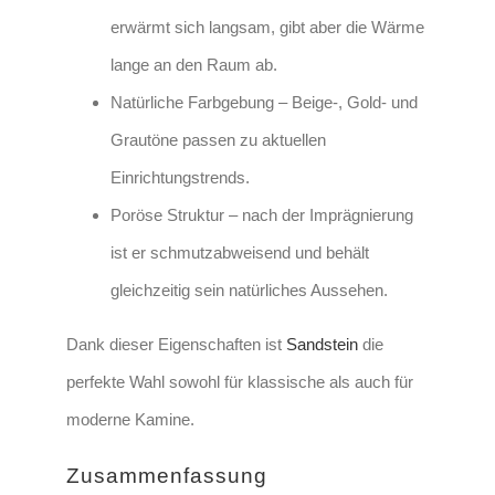
erwärmt sich langsam, gibt aber die Wärme
lange an den Raum ab.
Natürliche Farbgebung
– Beige-, Gold- und
Grautöne passen zu aktuellen
Einrichtungstrends.
Poröse Struktur
– nach der Imprägnierung
ist er schmutzabweisend und behält
gleichzeitig sein natürliches Aussehen.
Dank dieser Eigenschaften ist
Sandstein
die
perfekte Wahl sowohl für klassische als auch für
moderne Kamine.
Zusammenfassung