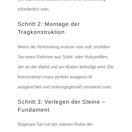
erforderlich sein.
Schritt 2: Montage der
Tragkonstruktion
Wenn die Verkleidung massiv sein soll, erstellen
Sie einen Rahmen aus Stahl- oder Holzprofilen,
der an der Wand und am Boden befestigt wird.
Die
Konstruktion muss perfekt waagerecht
ausgerichtet und ordnungsgemäß verankert sein.
Schritt 3: Verlegen der Steine –
Fundament
Beginnen Sie mit der unteren Reihe der