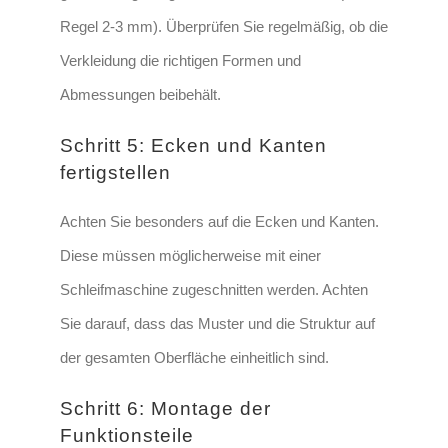
Regel 2-3 mm)
. Überprüfen Sie regelmäßig, ob die
Verkleidung die richtigen Formen und
Abmessungen beibehält.
Schritt 5: Ecken und Kanten
fertigstellen
Achten Sie besonders auf die Ecken und Kanten.
Diese müssen möglicherweise mit einer
Schleifmaschine zugeschnitten werden. Achten
Sie darauf, dass
das Muster und die Struktur auf
der gesamten Oberfläche einheitlich sind
.
Schritt 6: Montage der
Funktionsteile