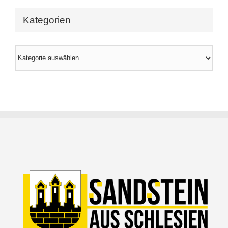
Kategorien
Kategorien