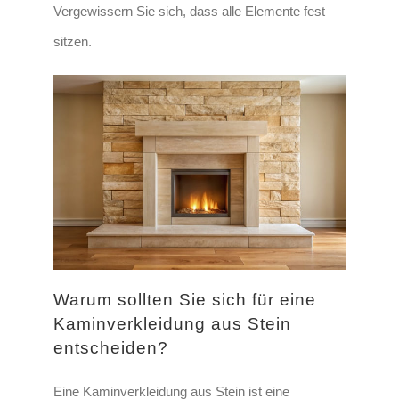
Vergewissern Sie sich, dass alle Elemente fest
sitzen.
Warum sollten Sie sich für eine
Kaminverkleidung aus Stein
entscheiden?
Eine Kaminverkleidung aus Stein ist eine