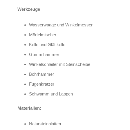
Werkzeuge
Wasserwaage und Winkelmesser
Mörtelmischer
Kelle und Glättkelle
Gummihammer
Winkelschleifer mit Steinscheibe
Bohrhammer
Fugenkratzer
Schwamm und Lappen
Materialien:
Natursteinplatten