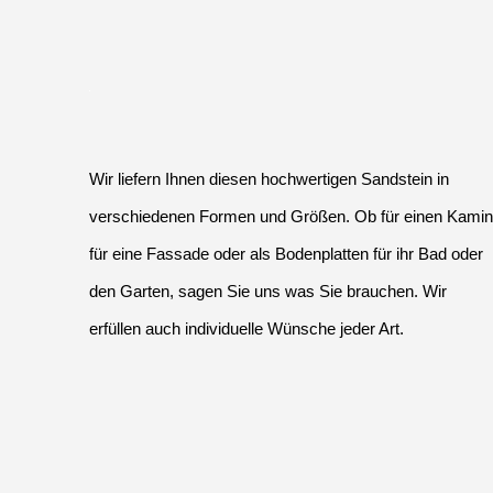
Wir liefern Ihnen diesen hochwertigen Sandstein in
verschiedenen Formen und Größen. Ob für einen Kamin
für eine Fassade oder als Bodenplatten für ihr Bad oder
den Garten, sagen Sie uns was Sie brauchen. Wir
erfüllen auch individuelle Wünsche jeder Art.