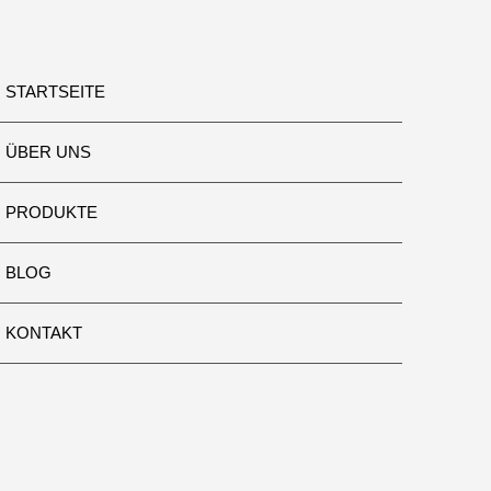
STARTSEITE
ÜBER UNS
PRODUKTE
BLOG
KONTAKT