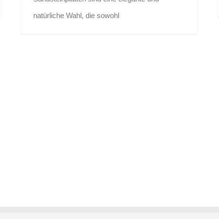
natürliche Wahl, die sowohl