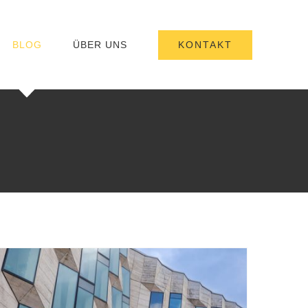
KONTAKT
BLOG
ÜBER UNS