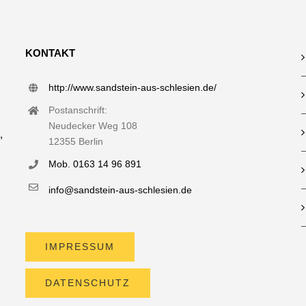
KONTAKT
http://www.sandstein-aus-schlesien.de/
Postanschrift:
Neudecker Weg 108
12355 Berlin
Mob. 0163 14 96 891
info@sandstein-aus-schlesien.de
,
IMPRESSUM
DATENSCHUTZ