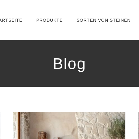
ARTSEITE
PRODUKTE
SORTEN VON STEINEN
Blog